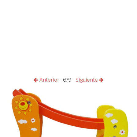
Anterior
6/9
Siguiente