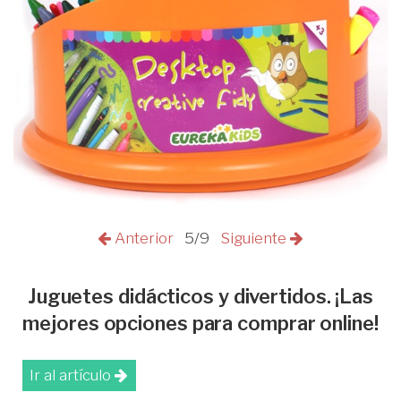
Anterior
5/9
Siguiente
Juguetes didácticos y divertidos. ¡Las
mejores opciones para comprar online!
Ir al artículo