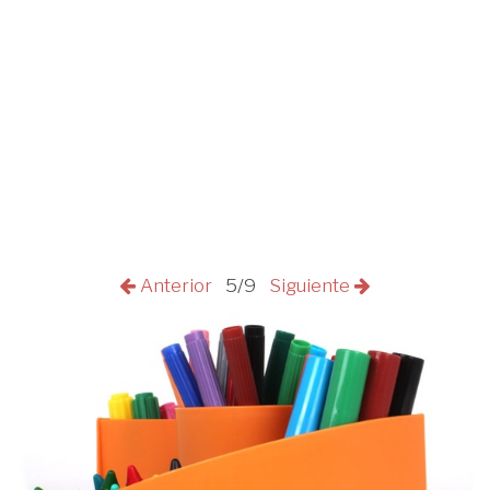
Anterior
5/9
Siguiente