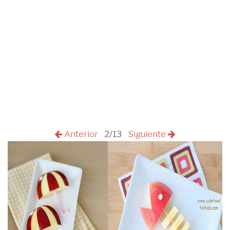
Anterior
2/13
Siguiente