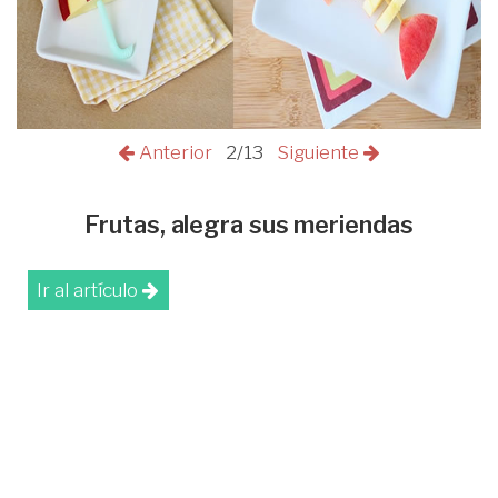
Anterior
2/13
Siguiente
Frutas, alegra sus meriendas
Ir al artículo