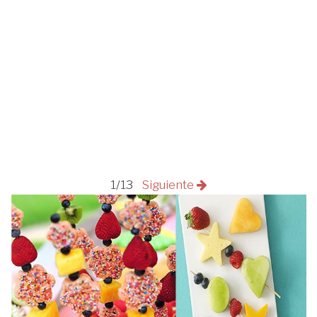
1/13
Siguiente