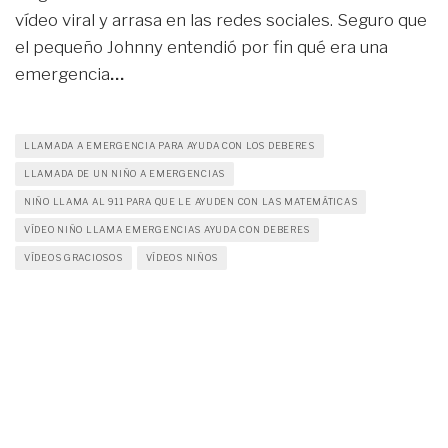
vídeo viral y arrasa en las redes sociales. Seguro que
el pequeño Johnny entendió por fin qué era una
emergencia
…
LLAMADA A EMERGENCIA PARA AYUDA CON LOS DEBERES
LLAMADA DE UN NIÑO A EMERGENCIAS
NIÑO LLAMA AL 911 PARA QUE LE AYUDEN CON LAS MATEMÁTICAS
VÍDEO NIÑO LLAMA EMERGENCIAS AYUDA CON DEBERES
VÍDEOS GRACIOSOS
VÍDEOS NIÑOS