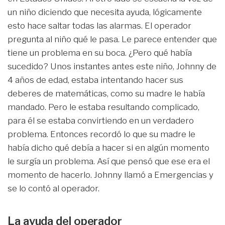
un niño diciendo que necesita ayuda, lógicamente
esto hace saltar todas las alarmas. El operador
pregunta al niño qué le pasa. Le parece entender que
tiene un problema en su boca. ¿Pero qué había
sucedido? Unos instantes antes este niño, Johnny de
4 años de edad, estaba intentando hacer sus
deberes de matemáticas, como su madre le había
mandado. Pero le estaba resultando complicado,
para él se estaba convirtiendo en un verdadero
problema. Entonces recordó lo que su madre le
había dicho qué debía a hacer si en algún momento
le surgía un problema. Así que pensó que ese era el
momento de hacerlo. Johnny llamó a Emergencias y
se lo contó al operador.
La ayuda del operador