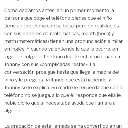
Como decíamos antes, en un primer momento la
persona que coge el teléfono piensa que el niño
tiene un problema con su boca, pero en realidad es
con sus deberes de matemáticas, mouth (boca) y
math (matemáticas) tienen una pronunciación similar
en inglés. Y cuando ya entiende lo que le ocurre, en
lugar de colgar el teléfono decide echar una mano a
Johnny con sus «complicadas restas». La
conversación prosigue hasta que llega la madre del
niño y le pregunta gritando qué está haciendo, y
Johnny se lo explica. Su madre le recuerda que con el
teléfono no se juega, a lo que él responde que ella le
había dicho que si necesitaba ayuda que llamara a
alguien.
La grabación de esta llamada se ha convertido en un