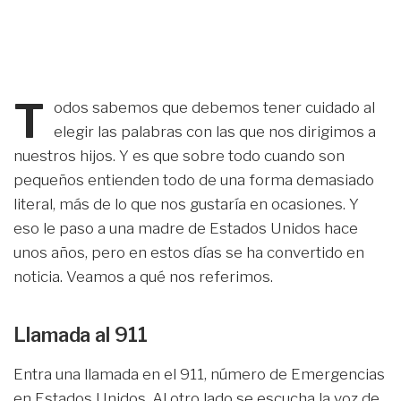
T
odos sabemos que debemos tener cuidado al
elegir las palabras con las que nos dirigimos a
nuestros hijos. Y es que sobre todo cuando son
pequeños entienden todo de una forma demasiado
literal, más de lo que nos gustaría en ocasiones. Y
eso le paso a una madre de Estados Unidos hace
unos años, pero en estos días se ha convertido en
noticia. Veamos a qué nos referimos.
Llamada al 911
Entra una llamada en el 911, número de Emergencias
en Estados Unidos. Al otro lado se escucha la voz de