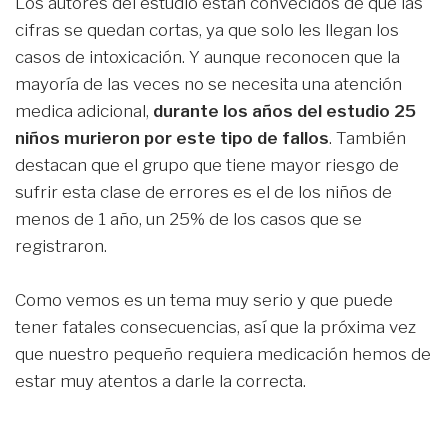
Los autores del estudio están convecidos de que las
cifras se quedan cortas, ya que solo les llegan los
casos de intoxicación. Y aunque reconocen que la
mayoría de las veces no se necesita una atención
medica adicional,
durante los años del estudio 25
niños murieron por este tipo de fallos
. También
destacan que el grupo que tiene mayor riesgo de
sufrir esta clase de errores es el de los niños de
menos de 1 año, un 25% de los casos que se
registraron.
Como vemos es un tema muy serio y que puede
tener fatales consecuencias, así que la próxima vez
que nuestro pequeño requiera medicación hemos de
estar muy atentos a darle la correcta.