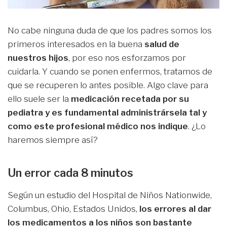
No cabe ninguna duda de que los padres somos los
primeros interesados en la buena
salud de
nuestros hijos
, por eso nos esforzamos por
cuidarla. Y cuando se ponen enfermos, tratamos de
que se recuperen lo antes posible. Algo clave para
ello suele ser la
medicación recetada por su
pediatra y es fundamental administrársela tal y
como este profesional médico nos indique
. ¿Lo
haremos siempre así?
Un error cada 8 minutos
Según un estudio del Hospital de Niños Nationwide,
Columbus, Ohio, Estados Unidos,
los errores al dar
los medicamentos a los niños son bastante