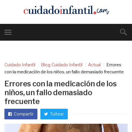
Cuidado Infantil
Blog Cuidado Infantil
Actual
Errores
con la medicación de los niños, un fallo demasiado frecuente
Errores con la medicación de los
niños, un fallo demasiado
frecuente
Compartir
Tuitear