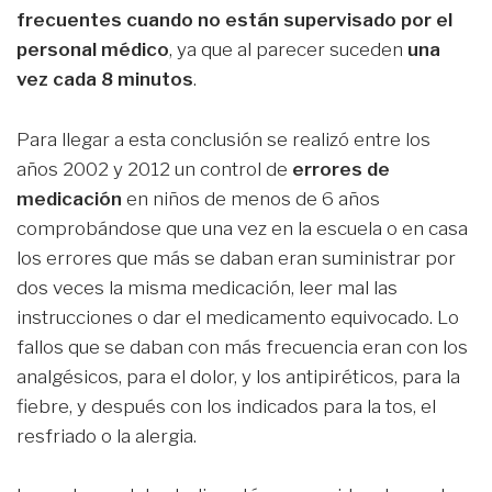
frecuentes cuando no están supervisado por el
personal médico
, ya que al parecer suceden
una
vez cada 8 minutos
.
Para llegar a esta conclusión se realizó entre los
años 2002 y 2012 un control de
errores de
medicación
en niños de menos de 6 años
comprobándose que una vez en la escuela o en casa
los errores que más se daban eran suministrar por
dos veces la misma medicación, leer mal las
instrucciones o dar el medicamento equivocado. Lo
fallos que se daban con más frecuencia eran con los
analgésicos, para el dolor, y los antipiréticos, para la
fiebre, y después con los indicados para la tos, el
resfriado o la alergia.