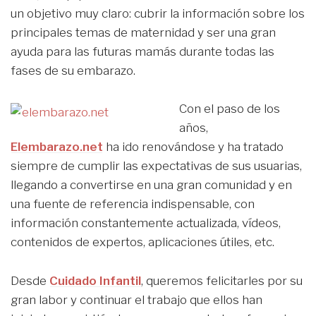
un objetivo muy claro: cubrir la información sobre los
principales temas de maternidad y ser una gran
ayuda para las futuras mamás durante todas las
fases de su embarazo.
Con el paso de los
años,
Elembarazo.net
ha ido renovándose y ha tratado
siempre de cumplir las expectativas de sus usuarias,
llegando a convertirse en una gran comunidad y en
una fuente de referencia indispensable, con
información constantemente actualizada, vídeos,
contenidos de expertos, aplicaciones útiles, etc.
Desde
Cuidado Infantil
, queremos felicitarles por su
gran labor y continuar el trabajo que ellos han