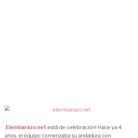
¡
Elembarazo.net
está de celebración! Hace ya 4
años, el equipo comenzaba su andadura con