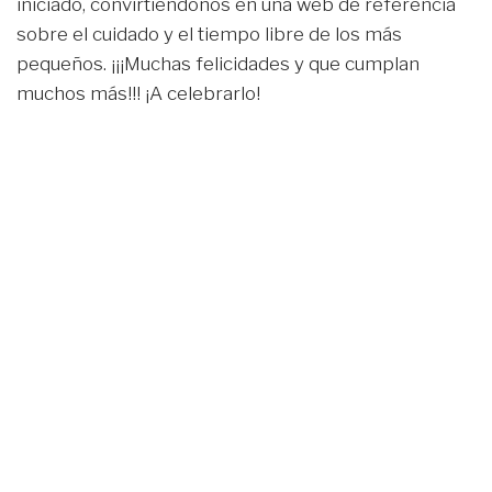
iniciado, convirtiéndonos en una web de referencia
sobre el cuidado y el tiempo libre de los más
pequeños. ¡¡¡Muchas felicidades y que cumplan
muchos más!!! ¡A celebrarlo!