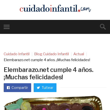
Cuidado Infantil
Blog Cuidado Infantil
Actual
Elembarazo.net cumple 4 años. ¡Muchas felicidades!
Elembarazo.net cumple 4 años.
¡Muchas felicidades!
Compartir
Tuitear