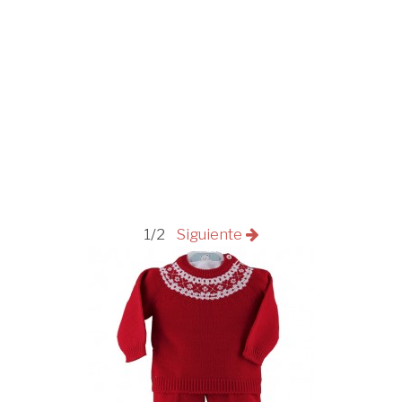
1/2
Siguiente