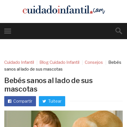
Cuidado Infantil
Blog Cuidado Infantil
Consejos
Bebés
sanos al lado de sus mascotas
Bebés sanos al lado de sus
mascotas
Compartir
Tuitear