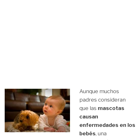
Aunque muchos
padres consideran
que las
mascotas
causan
enfermedades en los
bebés
, una