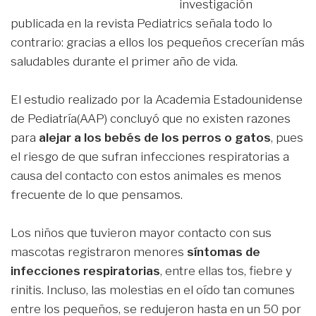
investigación
publicada en la revista Pediatrics señala todo lo
contrario: gracias a ellos los pequeños crecerían más
saludables durante el primer año de vida.
El estudio realizado por la Academia Estadounidense
de Pediatría(AAP) concluyó que no existen razones
para
alejar a los bebés de los perros o gatos
, pues
el riesgo de que sufran infecciones respiratorias a
causa del contacto con estos animales es menos
frecuente de lo que pensamos.
Los niños que tuvieron mayor contacto con sus
mascotas registraron menores
síntomas de
infecciones respiratorias
, entre ellas tos, fiebre y
rinitis. Incluso, las molestias en el oído tan comunes
entre los pequeños, se redujeron hasta en un 50 por