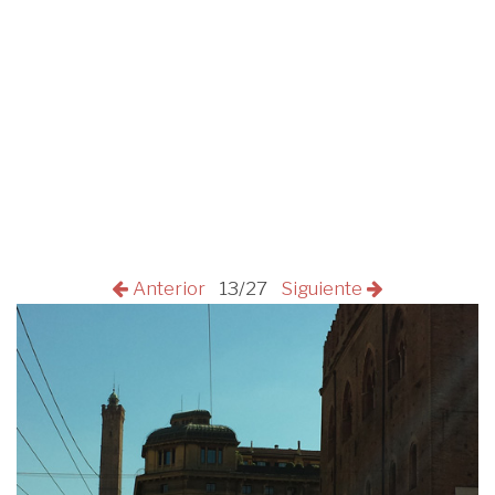
Anterior
13/27
Siguiente