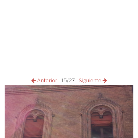
Anterior
15/27
Siguiente