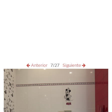
Anterior
7/27
Siguiente