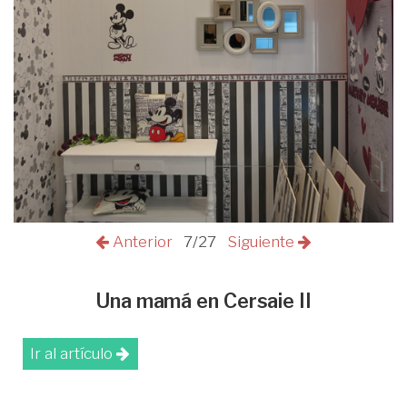
Anterior
7/27
Siguiente
Una mamá en Cersaie II
Ir al artículo