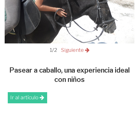
1/2
Siguiente
Pasear a caballo, una experiencia ideal
con niños
Ir al artículo