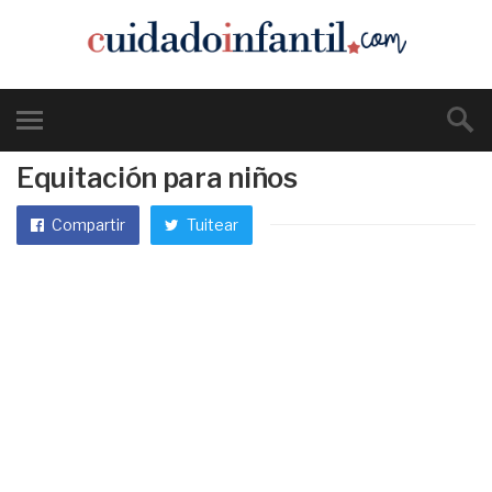
Equitación para niños
Compartir
Tuitear