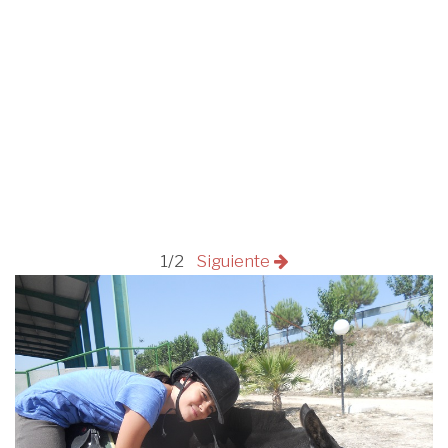
1/2
Siguiente