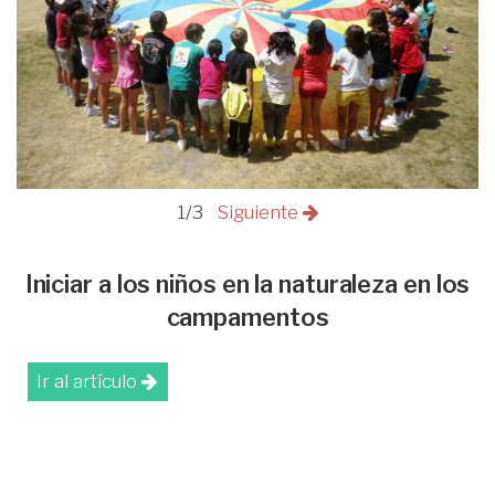
1/3
Siguiente
Iniciar a los niños en la naturaleza en los
campamentos
Ir al artículo