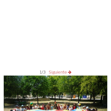
1/3
Siguiente