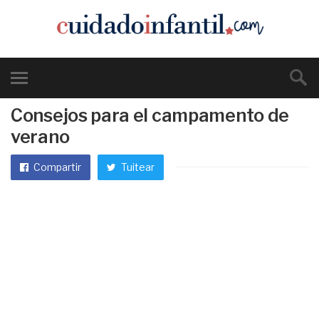
Consejos para el campamento de
verano
Compartir
Tuitear