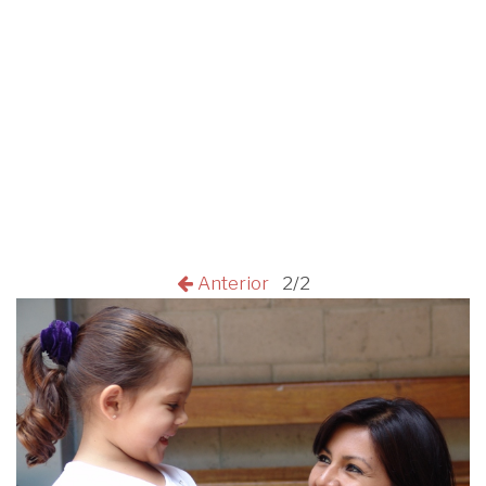
Anterior
2/2