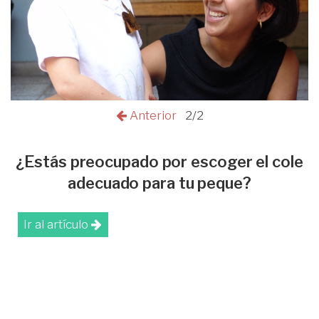
Anterior
2/2
¿Estás preocupado por escoger el cole
adecuado para tu peque?
Ir al artículo