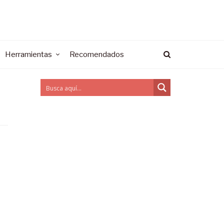
Herramientas
Recomendados