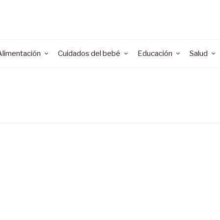
Alimentación
Cuidados del bebé
Educación
Salud