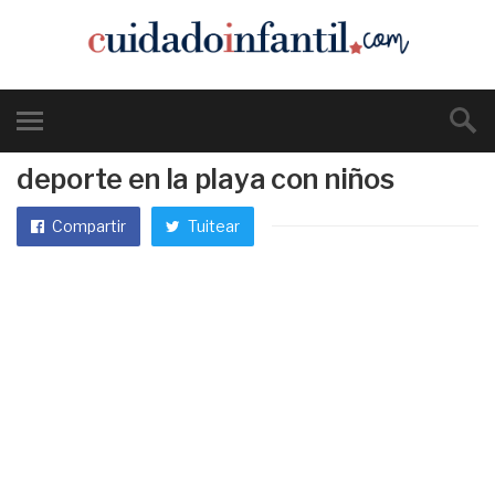
deporte en la playa con niños
Compartir
Tuitear