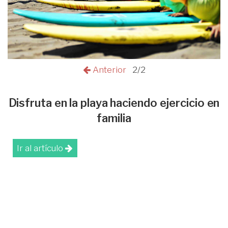
Anterior
2/2
Disfruta en la playa haciendo ejercicio en
familia
Ir al artículo