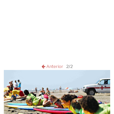
Anterior
2/2