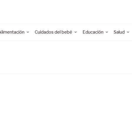
Alimentación
Cuidados del bebé
Educación
Salud