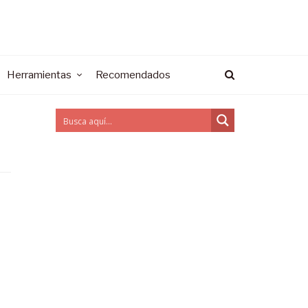
Herramientas
Recomendados