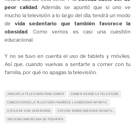
peor calidad
. Además se apuntó que si uno ve
mucho la televisión a lo largo del día, tendrá un modo
de
vida sedentario que también favorece la
obesidad
. Como vemos es casi una cuestión
educacional.
Y no se tuvo en cuenta el uso de tablets y móviles.
Así que, cuando vuelvas a sentarte a comer con tu
familia, por qué no apagas la televisión.
APAGAR LA TELEVISIÓN PARA COMER
COMER VIENDO LA TELEVISIÓN
COMER VIENDO LA TELEVISIÓN FAVORECE LA OBESIDAD INFANTIL
ESTILO DE VIDA SEDENTARIO
ESTUDIO SOBRE OBESIDAD INFANTIL
SOCIEDAD AMERICANA DE PEDIATRÍA