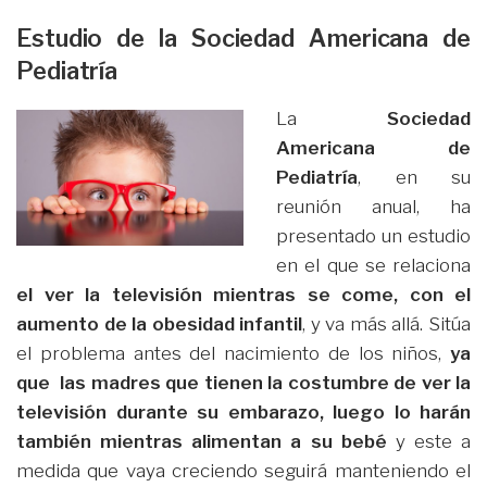
Estudio de la Sociedad Americana de
Pediatría
La
Sociedad
Americana de
Pediatría
, en su
reunión anual, ha
presentado un estudio
en el que se relaciona
el ver la televisión mientras se come, con el
aumento de la obesidad infantil
, y va más allá. Sitúa
el problema antes del nacimiento de los niños,
ya
que las madres que tienen la costumbre de ver la
televisión durante su embarazo, luego lo harán
también mientras alimentan a su bebé
y este a
medida que vaya creciendo seguirá manteniendo el