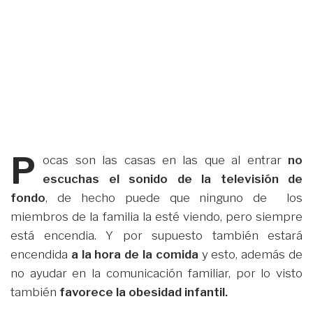
P
ocas son las casas en las que al entrar
no
escuchas el sonido de la televisión de
fondo
, de hecho puede que ninguno de los
miembros de la familia la esté viendo, pero siempre
está encendia. Y por supuesto también estará
encendida
a la hora de la comida
y esto, además de
no ayudar en la comunicación familiar, por lo visto
también
favorece la obesidad infantil.