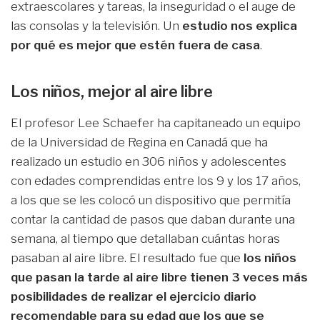
extraescolares y tareas, la inseguridad o el auge de
las consolas y la televisión. Un
estudio nos explica
por qué es mejor que estén fuera de casa
.
Los niños, mejor al aire libre
El profesor Lee Schaefer ha capitaneado un equipo
de la Universidad de Regina en Canadá que ha
realizado un estudio en 306 niños y adolescentes
con edades comprendidas entre los 9 y los 17 años,
a los que se les colocó un dispositivo que permitía
contar la cantidad de pasos que daban durante una
semana, al tiempo que detallaban cuántas horas
pasaban al aire libre. El resultado fue que
los niños
que pasan la tarde al aire libre tienen 3 veces más
posibilidades de realizar el ejercicio diario
recomendable para su edad que los que se