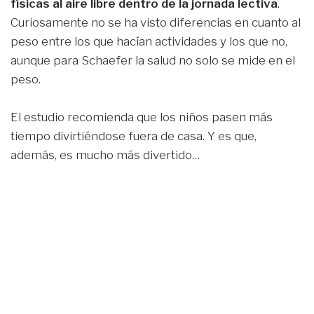
físicas al aire libre dentro de la jornada lectiva
.
Curiosamente no se ha visto diferencias en cuanto al
peso entre los que hacían actividades y los que no,
aunque para Schaefer la salud no solo se mide en el
peso.
El estudio recomienda que los niños pasen más
tiempo divirtiéndose fuera de casa. Y es que,
además, es mucho más divertido…