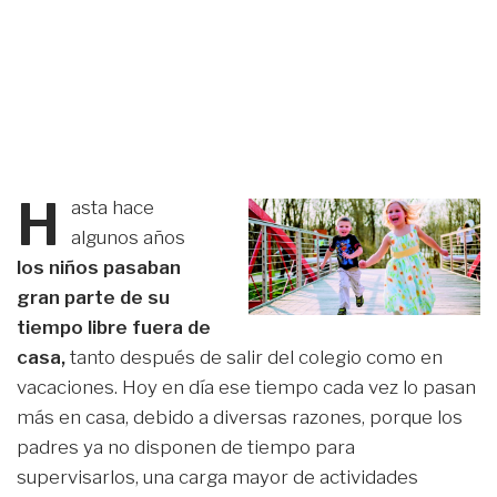
H
asta hace
algunos años
los niños pasaban
gran parte de su
tiempo libre fuera de
casa,
tanto después de salir del colegio como en
vacaciones. Hoy en día ese tiempo cada vez lo pasan
más en casa, debido a diversas razones, porque los
padres ya no disponen de tiempo para
supervisarlos, una carga mayor de actividades