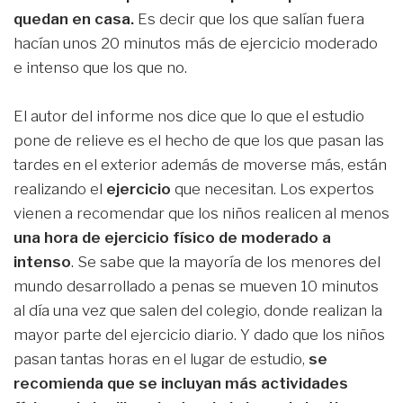
quedan en casa.
Es decir que los que salían fuera
hacían unos 20 minutos más de ejercicio moderado
e intenso que los que no.
El autor del informe nos dice que lo que el estudio
pone de relieve es el hecho de que los que pasan las
tardes en el exterior además de moverse más, están
realizando el
ejercicio
que necesitan. Los expertos
vienen a recomendar que los niños realicen al menos
una hora de ejercicio físico de moderado a
intenso
. Se sabe que la mayoría de los menores del
mundo desarrollado a penas se mueven 10 minutos
al día una vez que salen del colegio, donde realizan la
mayor parte del ejercicio diario. Y dado que los niños
pasan tantas horas en el lugar de estudio,
se
recomienda que se incluyan más actividades