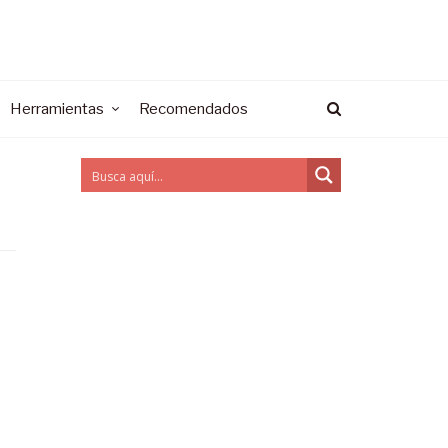
Herramientas
Recomendados