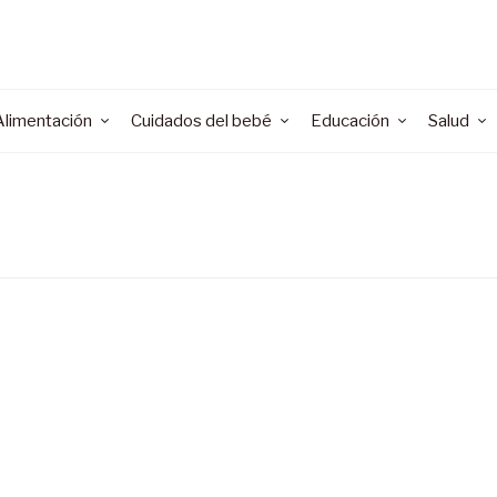
Alimentación
Cuidados del bebé
Educación
Salud