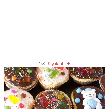
1/3
Siguiente