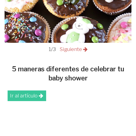
1/3
Siguiente
5 maneras diferentes de celebrar tu
baby shower
Ir al artículo