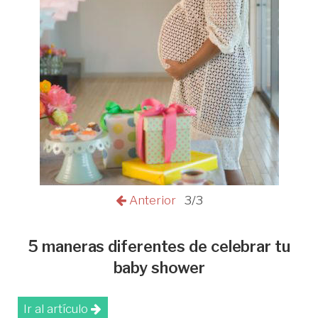
Anterior
3/3
5 maneras diferentes de celebrar tu
baby shower
Ir al artículo