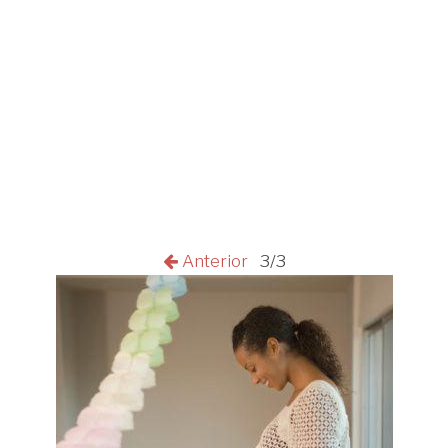
Anterior
3/3