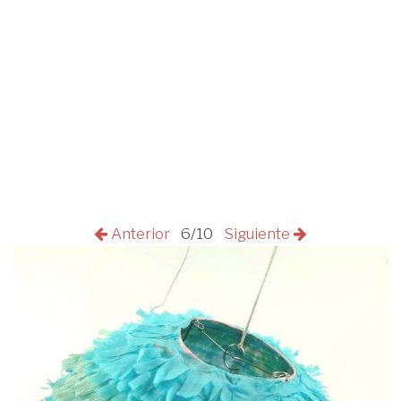
Anterior
6/10
Siguiente