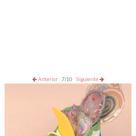
Anterior
7/10
Siguiente