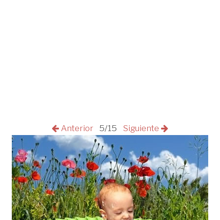
Anterior
5/15
Siguiente