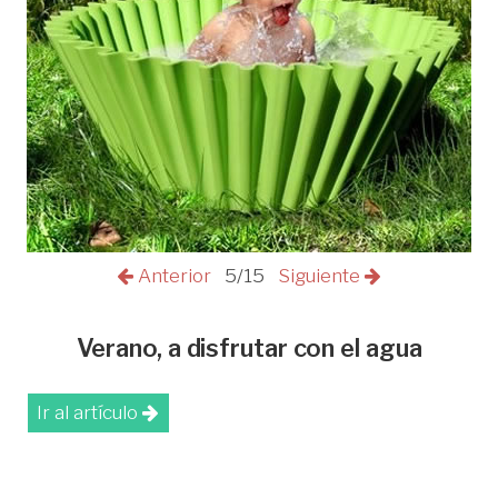
Anterior
5/15
Siguiente
Verano, a disfrutar con el agua
Ir al artículo