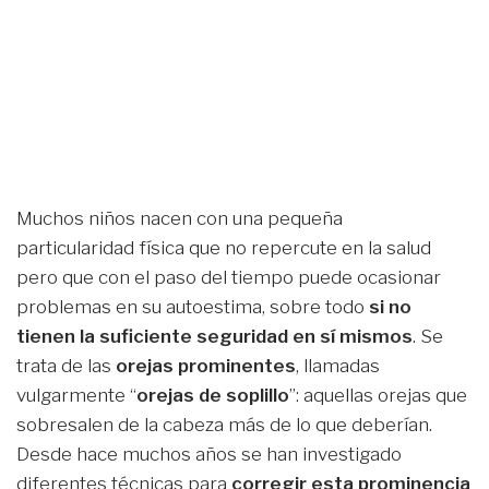
Muchos niños nacen con una pequeña
particularidad física que no repercute en la salud
pero que con el paso del tiempo puede ocasionar
problemas en su autoestima, sobre todo
si no
tienen la suficiente seguridad en sí mismos
. Se
trata de las
orejas prominentes
, llamadas
vulgarmente “
orejas de soplillo
”: aquellas orejas que
sobresalen de la cabeza más de lo que deberían.
Desde hace muchos años se han investigado
diferentes técnicas para
corregir esta prominencia