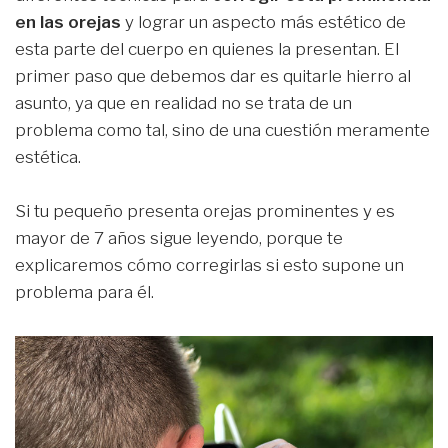
en las orejas
y lograr un aspecto más estético de
esta parte del cuerpo en quienes la presentan. El
primer paso que debemos dar es quitarle hierro al
asunto, ya que en realidad no se trata de un
problema como tal, sino de una cuestión meramente
estética.
Si tu pequeño presenta orejas prominentes y es
mayor de 7 años sigue leyendo, porque te
explicaremos cómo corregirlas si esto supone un
problema para él.