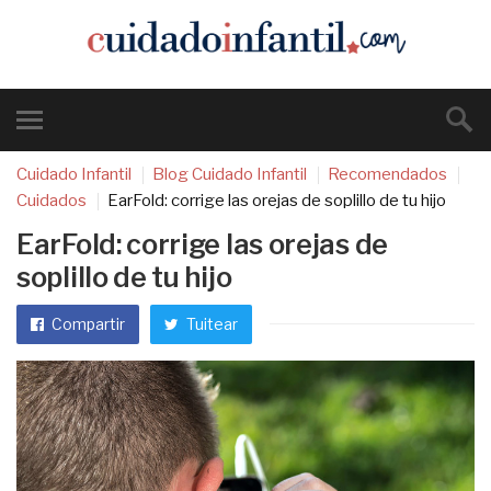
Cuidado Infantil
Blog Cuidado Infantil
Recomendados
Cuidados
EarFold: corrige las orejas de soplillo de tu hijo
EarFold: corrige las orejas de
soplillo de tu hijo
Compartir
Tuitear