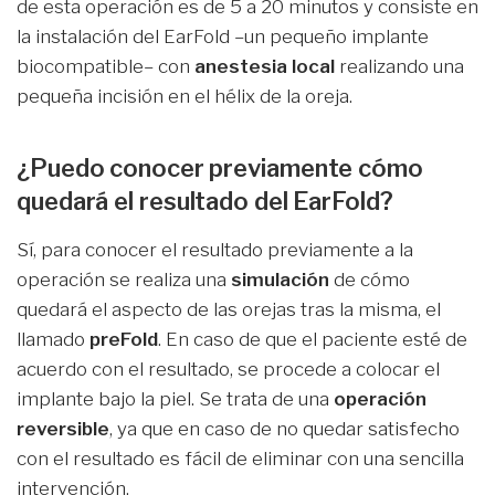
de esta operación es de 5 a 20 minutos y consiste en
la instalación del EarFold –un pequeño implante
biocompatible– con
anestesia local
realizando una
pequeña incisión en el hélix de la oreja.
¿Puedo conocer previamente cómo
quedará el resultado del EarFold?
Sí, para conocer el resultado previamente a la
operación se realiza una
simulación
de cómo
quedará el aspecto de las orejas tras la misma, el
llamado
preFold
. En caso de que el paciente esté de
acuerdo con el resultado, se procede a colocar el
implante bajo la piel. Se trata de una
operación
reversible
, ya que en caso de no quedar satisfecho
con el resultado es fácil de eliminar con una sencilla
intervención.