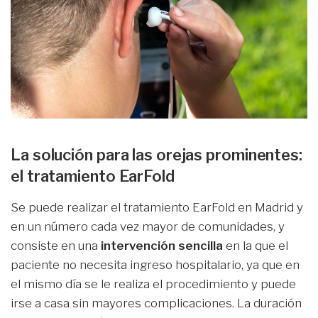
La solución para las orejas prominentes:
el tratamiento EarFold
Se puede realizar el tratamiento EarFold en Madrid y
en un número cada vez mayor de comunidades, y
consiste en una
intervención sencilla
en la que el
paciente no necesita ingreso hospitalario, ya que en
el mismo día se le realiza el procedimiento y puede
irse a casa sin mayores complicaciones. La duración