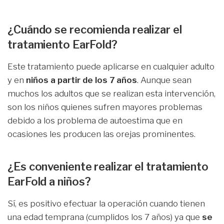
¿Cuándo se recomienda realizar el
tratamiento EarFold?
Este tratamiento puede aplicarse en cualquier adulto
y en
niños a partir de los 7 años
. Aunque sean
muchos los adultos que se realizan esta intervención,
son los niños quienes sufren mayores problemas
debido a los problema de autoestima que en
ocasiones les producen las orejas prominentes.
¿Es conveniente realizar el tratamiento
EarFold a niños?
Sí, es positivo efectuar la operación cuando tienen
una edad temprana (cumplidos los 7 años) ya que
se