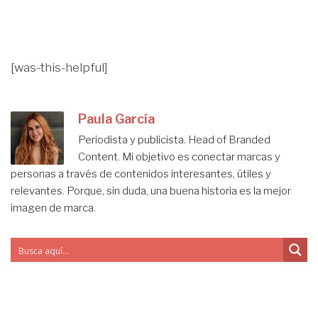
[was-this-helpful]
Paula García
Periodista y publicista. Head of Branded
Content. Mi objetivo es conectar marcas y
personas a través de contenidos interesantes, útiles y
relevantes. Porque, sin duda, una buena historia es la mejor
imagen de marca.