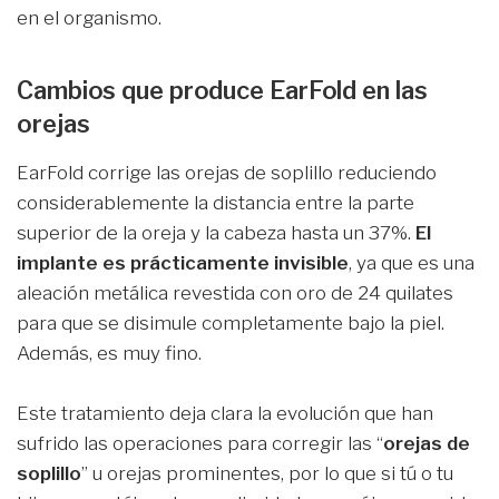
en el organismo.
Cambios que produce EarFold en las
orejas
EarFold corrige las orejas de soplillo reduciendo
considerablemente la distancia entre la parte
superior de la oreja y la cabeza hasta un 37%.
El
implante es prácticamente invisible
, ya que es una
aleación metálica revestida con oro de 24 quilates
para que se disimule completamente bajo la piel.
Además, es muy fino.
Este tratamiento deja clara la evolución que han
sufrido las operaciones para corregir las “
orejas de
soplillo
” u orejas prominentes, por lo que si tú o tu