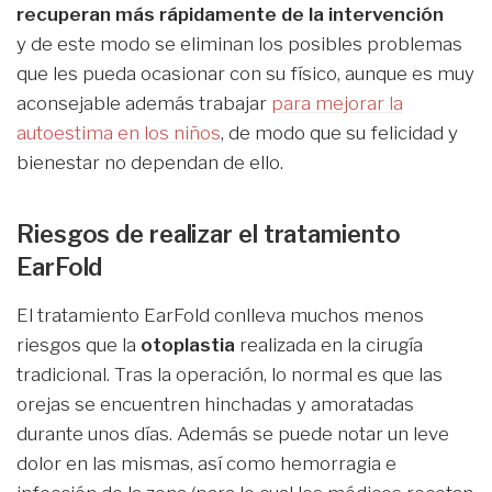
recuperan más rápidamente de la intervención
y de este modo se eliminan los posibles problemas
que les pueda ocasionar con su físico, aunque es muy
aconsejable además trabajar
para mejorar la
autoestima en los niños
, de modo que su felicidad y
bienestar no dependan de ello.
Riesgos de realizar el tratamiento
EarFold
El tratamiento EarFold conlleva muchos menos
riesgos que la
otoplastia
realizada en la cirugía
tradicional. Tras la operación, lo normal es que las
orejas se encuentren hinchadas y amoratadas
durante unos días. Además se puede notar un leve
dolor en las mismas, así como hemorragia e