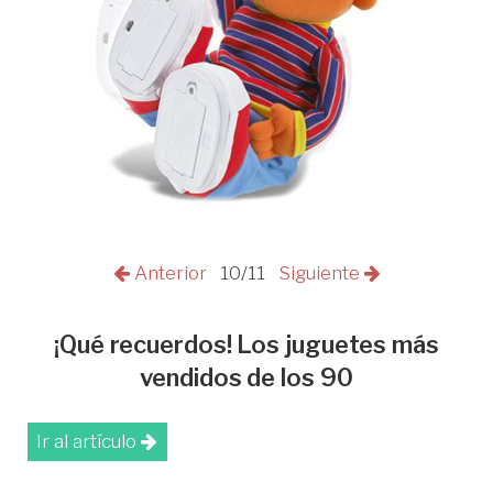
Anterior
10/11
Siguiente
¡Qué recuerdos! Los juguetes más
vendidos de los 90
Ir al artículo