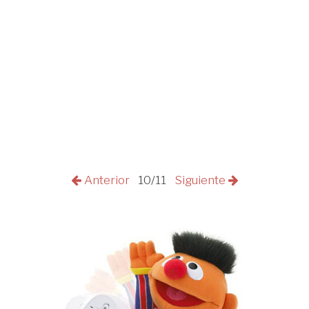
Anterior
10/11
Siguiente