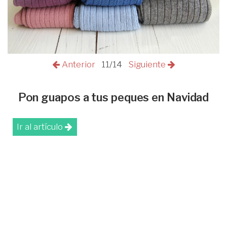
Anterior
11/14
Siguiente
Pon guapos a tus peques en Navidad
Ir al artículo