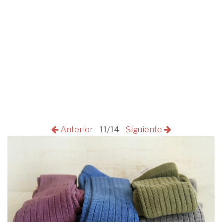
Anterior
11/14
Siguiente