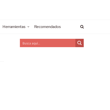
Herramientas
Recomendados