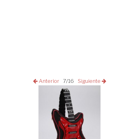
Anterior
7/16
Siguiente