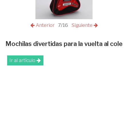
Anterior
7/16
Siguiente
Mochilas divertidas para la vuelta al cole
Ir al artículo