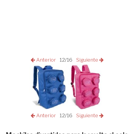
Anterior
12/16
Siguiente
Anterior
12/16
Siguiente