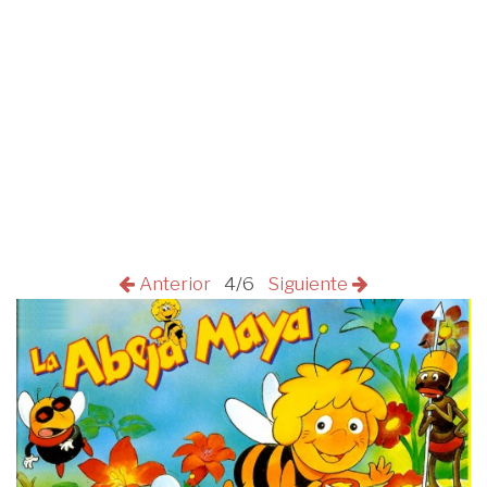
Anterior
4/6
Siguiente