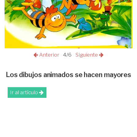
Anterior
4/6
Siguiente
Los dibujos animados se hacen mayores
Ir al artículo