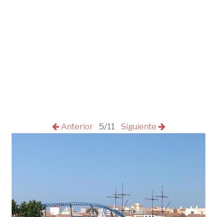
Anterior
5/11
Siguiente