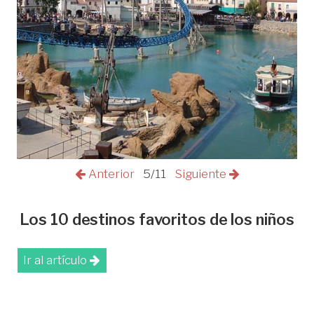
Anterior
5/11
Siguiente
Los 10 destinos favoritos de los niños
Ir al artículo