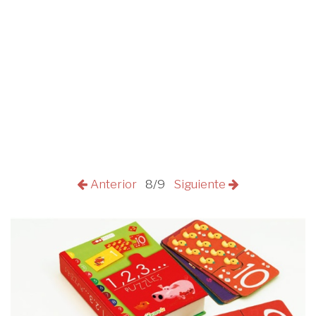
Anterior
8/9
Siguiente