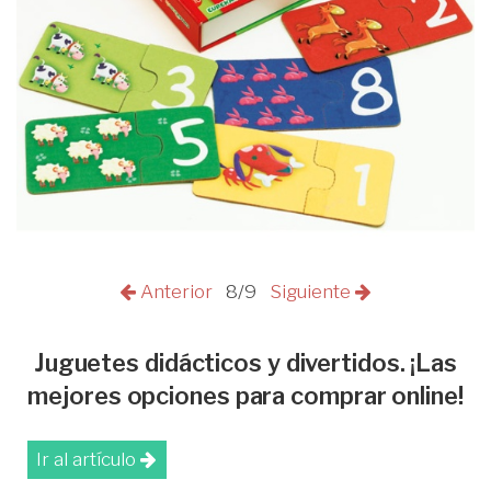
Anterior
8/9
Siguiente
Juguetes didácticos y divertidos. ¡Las
mejores opciones para comprar online!
Ir al artículo