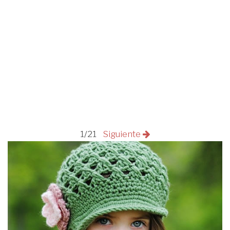
1/21
Siguiente