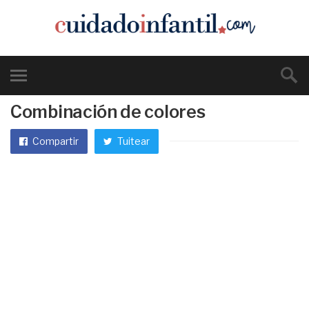
Combinación de colores
Compartir
Tuitear