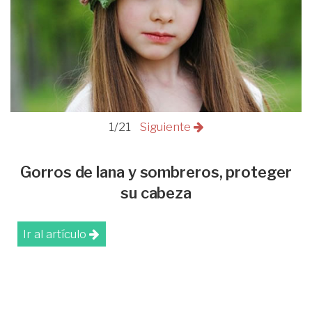
1/21
Siguiente
Gorros de lana y sombreros, proteger
su cabeza
Ir al artículo