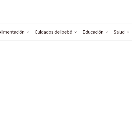
Alimentación
Cuidados del bebé
Educación
Salud