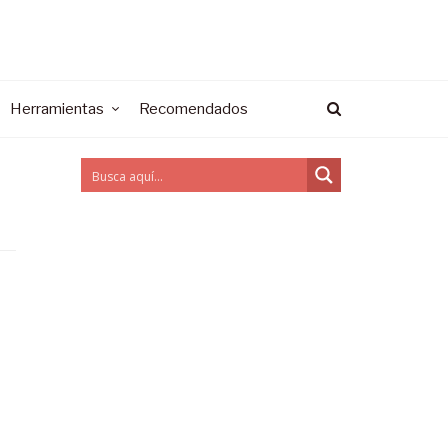
Herramientas
Recomendados