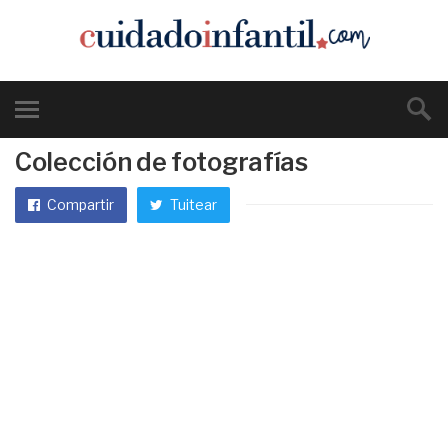
Colección de fotografías
Compartir
Tuitear