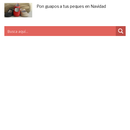
Pon guapos a tus peques en Navidad