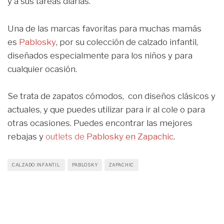
y a sus tareas diarias.
Una de las marcas favoritas para muchas mamás
es
Pablosky
, por su colección de calzado infantil,
diseñados especialmente para los niños y para
cualquier ocasión.
Se trata de zapatos cómodos, con diseños clásicos y
actuales, y que puedes utilizar para ir al cole o para
otras ocasiones. Puedes encontrar las mejores
rebajas y
outlets de
Pablosky en Zapachic
.
CALZADO INFANTIL
PABLOSKY
ZAPACHIC