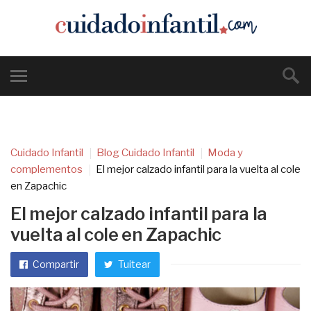
Cuidado Infantil
Blog Cuidado Infantil
Moda y
complementos
El mejor calzado infantil para la vuelta al cole
en Zapachic
El mejor calzado infantil para la
vuelta al cole en Zapachic
Compartir
Tuitear