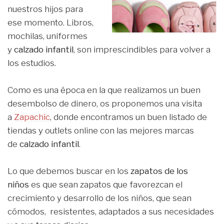
nuestros hijos para
ese momento. Libros,
mochilas, uniformes
y
calzado infantil
, son imprescindibles para volver a
los estudios.
Como es una época en la que realizamos un buen
desembolso de dinero, os proponemos una visita
a
Zapachic
, donde encontramos un buen listado de
tiendas y outlets online con las mejores marcas
de
calzado infantil
.
Lo que debemos buscar en los
zapatos de los
niños
es que sean zapatos que favorezcan el
crecimiento y desarrollo de los niños, que sean
cómodos, resistentes, adaptados a sus necesidades