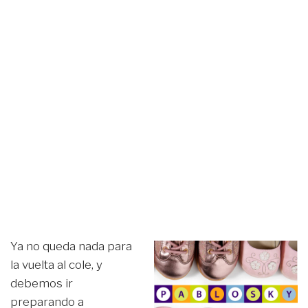
Ya no queda nada para
la vuelta al cole, y
debemos ir
preparando a