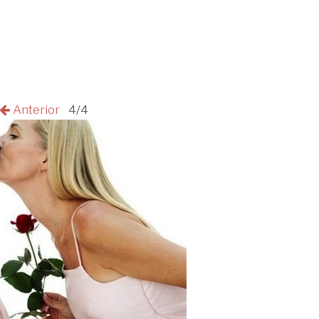
Anterior
4/4