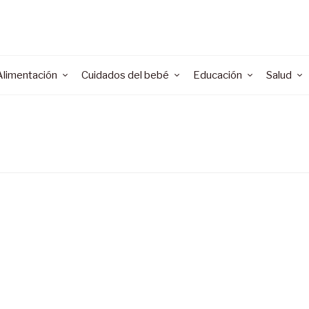
Alimentación
Cuidados del bebé
Educación
Salud