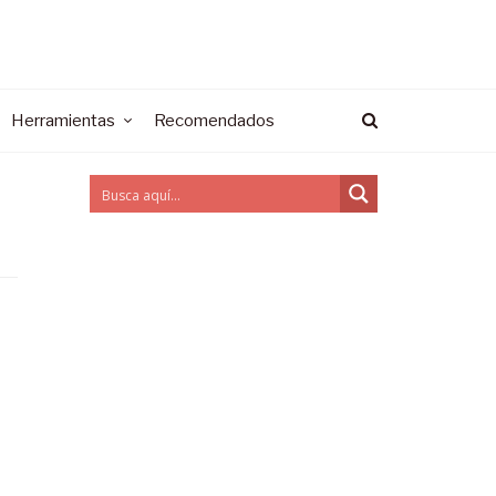
Herramientas
Recomendados