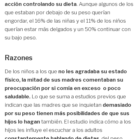
acción controlando su dieta
. Aunque algunos de los
que estaban por debajo de su peso querían
engordar, el 16% de las niñas y el 11% de los niños
querían estar más delgados y un 50% continuar con
su bajo peso.
Razones
De los niños a los que
no les agradaba su estado
físico, la mitad de sus madres comentaban su
preocupación por si comía en exceso o poco
saludable.
Lo que se suma a estudios previos que
indican que las madres que se inquietan
demasiado
por su peso tienen más posibilidades de que sus
hijos lo hagan
también. El estudio indica cómo a los
hijos les influye el escuchar a los adultos
constantemente hablando de dietas
, del peso