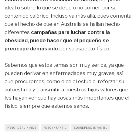
ideal o sobre lo que se debe o no comer por su
contenido calórico. Incluso va más allá, pues comenta
que el hecho de que en Australia se hallan hecho
diferentes
campañas para luchar contra la
obesidad, puede hacer que el pequeño se
preocupe demasiado
por su aspecto físico.
Sabemos que estos temas son muy serios, ya que
pueden derivar en enfermedades muy graves, así
que procuremos, como dice el estudio, reforzar su
autoestima y transmitir a nuestros hijos valores que
les hagan ver que hay cosas más importantes que el
físico, siempre que estemos sanos.
PESO IDEAL NIÑOS
PESO INFANTIL
SOBREPESO INFANTIL