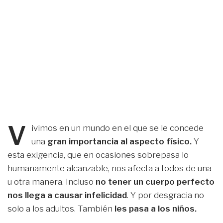
V
ivimos en un mundo en el que se le concede
una
gran importancia al aspecto físico.
Y
esta exigencia, que en ocasiones sobrepasa lo
humanamente alcanzable, nos afecta a todos de una
u otra manera. Incluso
no tener un cuerpo perfecto
nos llega a causar infelicidad
. Y por desgracia no
solo a los adultos. También
les pasa a los niños.