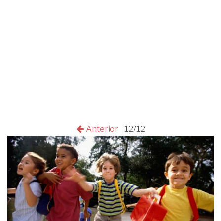
Anterior
12/12