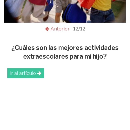
Anterior
12/12
¿Cuáles son las mejores actividades
extraescolares para mi hijo?
Ir al artículo