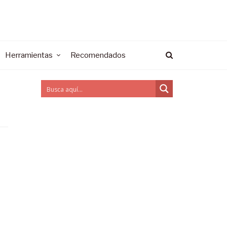
Herramientas
Recomendados