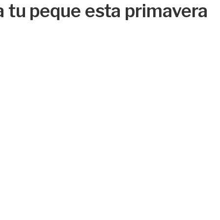
 a tu peque esta primavera