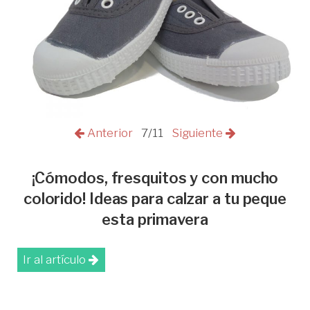
Anterior
7/11
Siguiente
¡Cómodos, fresquitos y con mucho
colorido! Ideas para calzar a tu peque
esta primavera
Ir al artículo