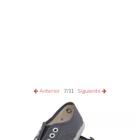
Anterior
7/11
Siguiente