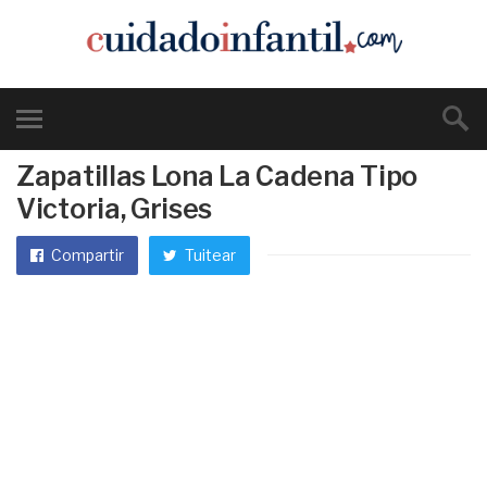
Zapatillas Lona La Cadena Tipo
Victoria, Grises
Compartir
Tuitear