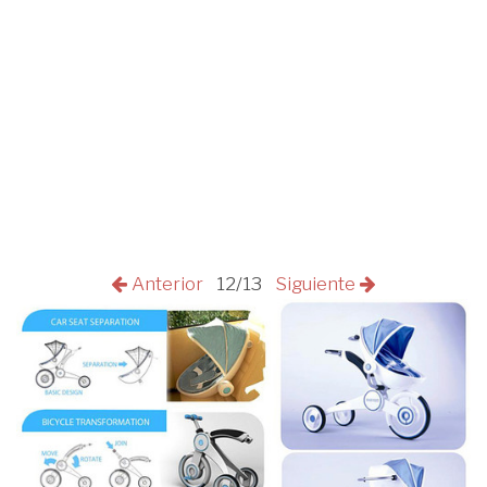
Anterior
12/13
Siguiente