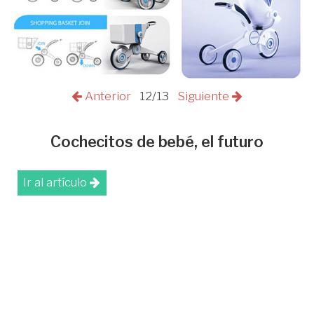
Anterior
12/13
Siguiente
Cochecitos de bebé, el futuro
Ir al artículo