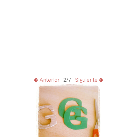
Anterior
2/7
Siguiente