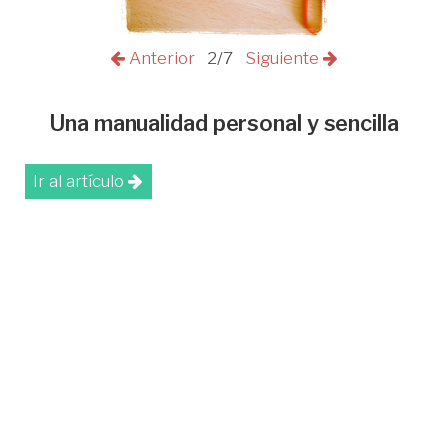
Anterior
2/7
Siguiente
Una manualidad personal y sencilla
Ir al artículo