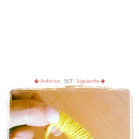
Anterior
5/7
Siguiente