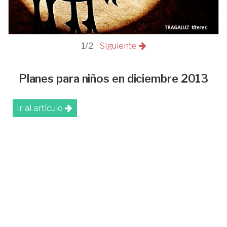
1/2
Siguiente
Planes para niños en diciembre 2013
Ir al artículo