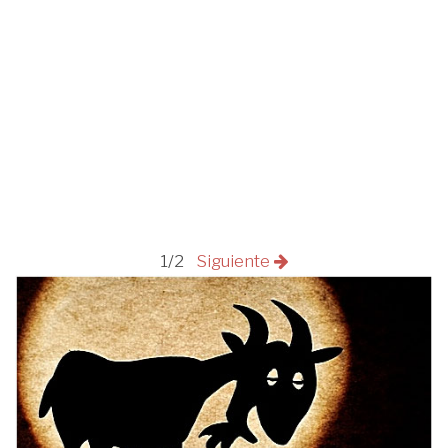
1/2
Siguiente