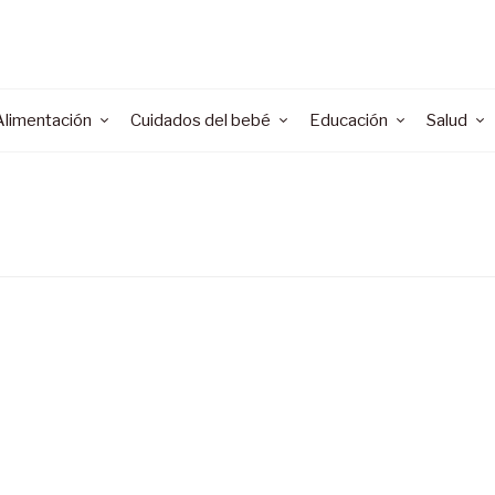
Alimentación
Cuidados del bebé
Educación
Salud