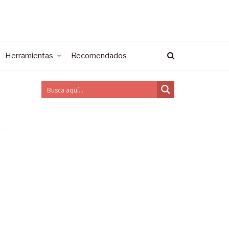
Herramientas
Recomendados