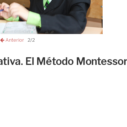
Anterior
2/2
ativa. El Método Montessor