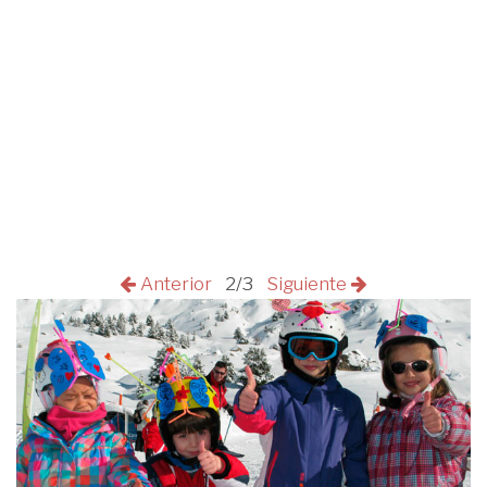
Anterior
2/3
Siguiente