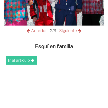
Anterior
2/3
Siguiente
Esquí en familia
Ir al artículo